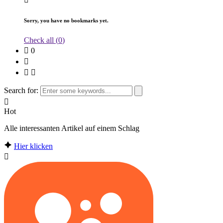
Sorry, you have no bookmarks yet.
Check all (
0
)
0
Search for:
Hot
Alle interessanten Artikel auf einem Schlag
Hier klicken