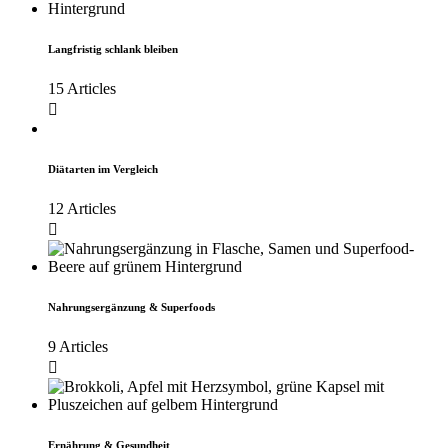
Langfristig schlank bleiben
15 Articles
Diätarten im Vergleich
12 Articles
Nahrungsergänzung & Superfoods
9 Articles
Ernährung & Gesundheit