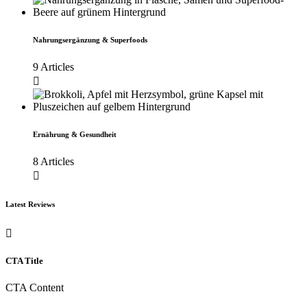
Nahrungsergänzung & Superfoods
9 Articles
Ernährung & Gesundheit
8 Articles
Latest Reviews
CTA Title
CTA Content