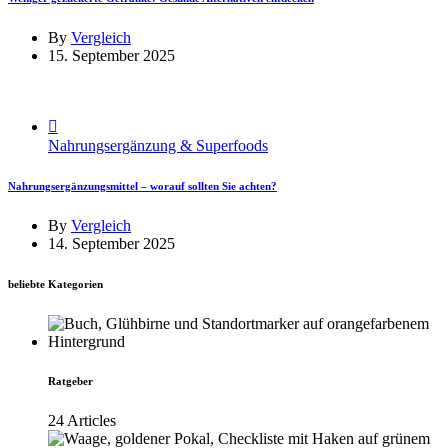
By
Vergleich
15. September 2025
Nahrungsergänzung & Superfoods
Nahrungsergänzungsmittel – worauf sollten Sie achten?
By
Vergleich
14. September 2025
beliebte Kategorien
Ratgeber
24 Articles