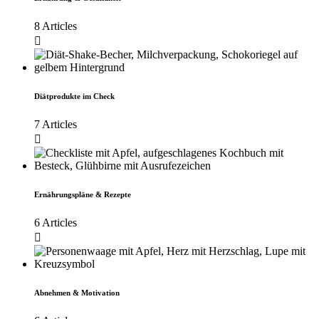
8 Articles
Diätprodukte im Check
7 Articles
Ernährungspläne & Rezepte
6 Articles
Abnehmen & Motivation