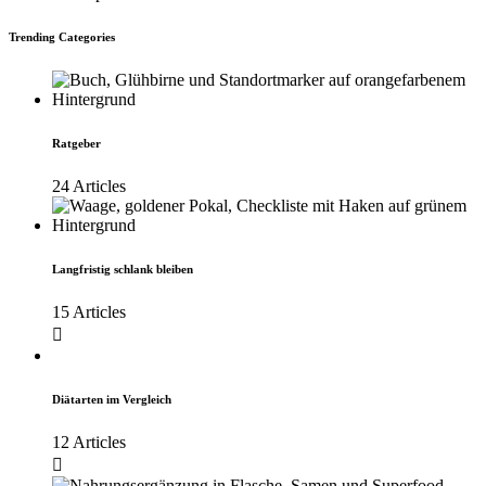
Trending Categories
Ratgeber
24 Articles
Langfristig schlank bleiben
15 Articles
Diätarten im Vergleich
12 Articles