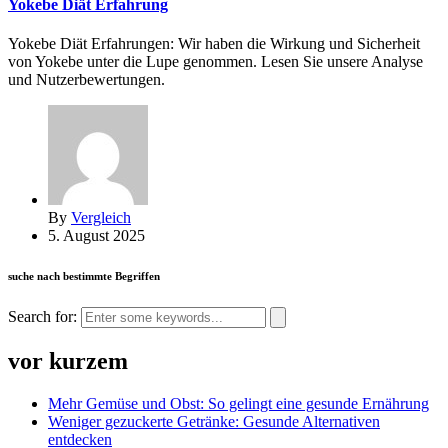
Yokebe Diät Erfahrung
Yokebe Diät Erfahrungen: Wir haben die Wirkung und Sicherheit
von Yokebe unter die Lupe genommen. Lesen Sie unsere Analyse
und Nutzerbewertungen.
By
Vergleich
5. August 2025
suche nach bestimmte Begriffen
Search for:
vor kurzem
Mehr Gemüse und Obst: So gelingt eine gesunde Ernährung
Weniger gezuckerte Getränke: Gesunde Alternativen
entdecken