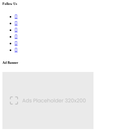
Follow Us
Ad Banner