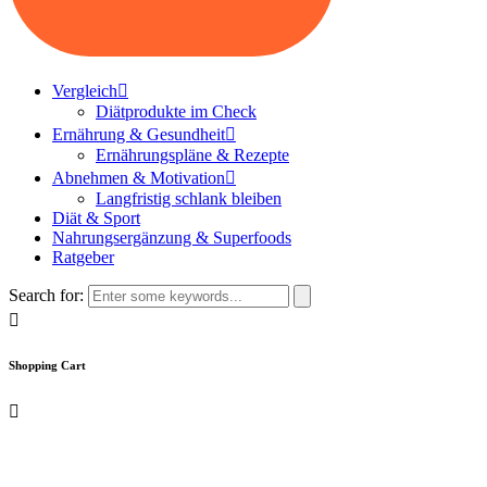
Vergleich
Diätprodukte im Check
Ernährung & Gesundheit
Ernährungspläne & Rezepte
Abnehmen & Motivation
Langfristig schlank bleiben
Diät & Sport
Nahrungsergänzung & Superfoods
Ratgeber
Search for:
Shopping Cart