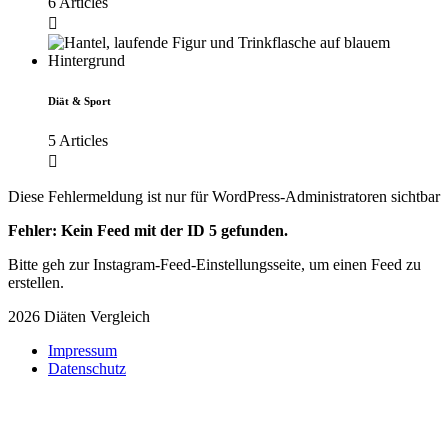
6 Articles
Diät & Sport
5 Articles
Diese Fehlermeldung ist nur für WordPress-Administratoren sichtbar
Fehler: Kein Feed mit der ID 5 gefunden.
Bitte geh zur Instagram-Feed-Einstellungsseite, um einen Feed zu
erstellen.
2026 Diäten Vergleich
Impressum
Datenschutz