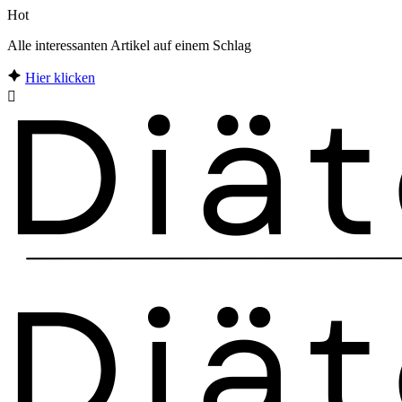
Hot
Alle interessanten Artikel auf einem Schlag
Hier klicken