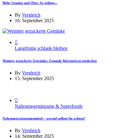
Mehr Gemüse und Obst: So gelingt...
By
Vergleich
16. September 2025
Langfristig schlank bleiben
Weniger gezuckerte Getränke: Gesunde Alternativen entdecken
By
Vergleich
15. September 2025
Nahrungsergänzung & Superfoods
Nahrungsergänzungsmittel – worauf sollten Sie achten?
By
Vergleich
14. September 2025