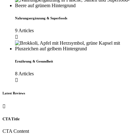
Nahrungsergänzung & Superfoods
9 Articles
Ernährung & Gesundheit
8 Articles
Latest Reviews
CTA Title
CTA Content