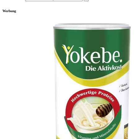
Werbung