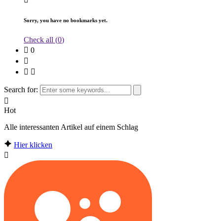
Sorry, you have no bookmarks yet.
Check all (
0
)
0
Search for:
Hot
Alle interessanten Artikel auf einem Schlag
Hier klicken