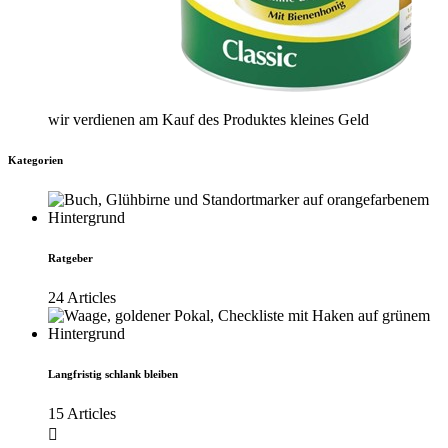
wir verdienen am Kauf des Produktes kleines Geld
Kategorien
Ratgeber
24 Articles
Langfristig schlank bleiben
15 Articles