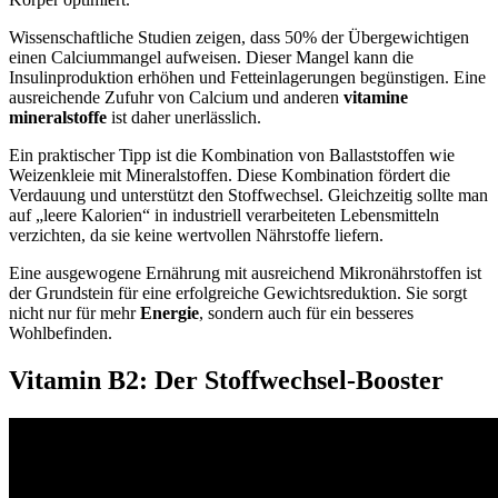
Wissenschaftliche Studien zeigen, dass 50% der Übergewichtigen
einen Calciummangel aufweisen. Dieser Mangel kann die
Insulinproduktion erhöhen und Fetteinlagerungen begünstigen. Eine
ausreichende Zufuhr von Calcium und anderen
vitamine
mineralstoffe
ist daher unerlässlich.
Ein praktischer Tipp ist die Kombination von Ballaststoffen wie
Weizenkleie mit Mineralstoffen. Diese Kombination fördert die
Verdauung und unterstützt den Stoffwechsel. Gleichzeitig sollte man
auf „leere Kalorien“ in industriell verarbeiteten Lebensmitteln
verzichten, da sie keine wertvollen Nährstoffe liefern.
Eine ausgewogene Ernährung mit ausreichend Mikronährstoffen ist
der Grundstein für eine erfolgreiche Gewichtsreduktion. Sie sorgt
nicht nur für mehr
Energie
, sondern auch für ein besseres
Wohlbefinden.
Vitamin B2: Der Stoffwechsel-Booster