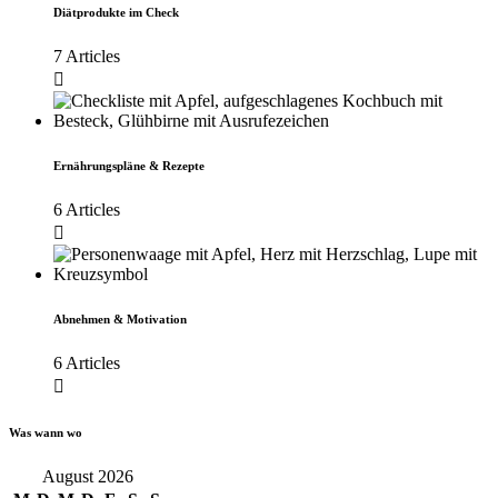
Diätprodukte im Check
7 Articles
Ernährungspläne & Rezepte
6 Articles
Abnehmen & Motivation
6 Articles
Was wann wo
August 2026