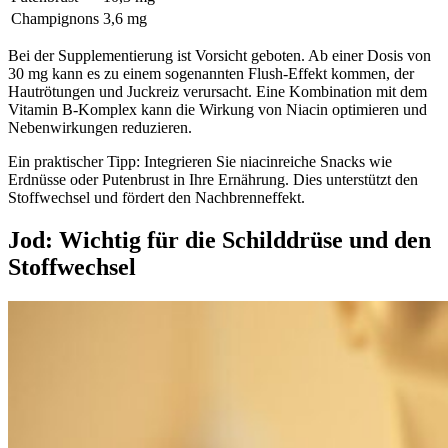
Champignons
3,6 mg
Bei der Supplementierung ist Vorsicht geboten. Ab einer Dosis von
30 mg kann es zu einem sogenannten Flush-Effekt kommen, der
Hautrötungen und Juckreiz verursacht. Eine Kombination mit dem
Vitamin B-Komplex kann die Wirkung von Niacin optimieren und
Nebenwirkungen reduzieren.
Ein praktischer Tipp: Integrieren Sie niacinreiche Snacks wie
Erdnüsse oder Putenbrust in Ihre Ernährung. Dies unterstützt den
Stoffwechsel und fördert den Nachbrenneffekt.
Jod: Wichtig für die Schilddrüse und den
Stoffwechsel