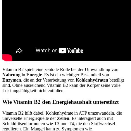
Vitamin B2 spielt eine zentrale Rolle bei der Umwandlung von
Nahrung
in
Energie
. Es ist ein wichtiger Bestandteil von
Enzymen
, die an der Verarbeitung von
Kohlenhydraten
beteiligt
sind. Ohne ausreichend Vitamin B2 kann der Körper seine volle
Leistungsfähigkeit nicht entfalten.
Wie Vitamin B2 den Energiehaushalt unterstützt
Vitamin B2 hilft dabei, Kohlenhydrate in ATP umzuwandeln, die
universelle Energiequelle der
Zellen
. Es interagiert auch mit
Schilddrüsenhormonen wie T3 und T4, die den Stoffwechsel
regulieren. Ein Mangel kann zu Symptomen wie