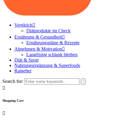
Vergleich
Diätprodukte im Check
Ernährung & Gesundheit
Ernährungspläne & Rezepte
Abnehmen & Motivation
Langfristig schlank bleiben
Diät & Sport
Nahrungsergänzung & Superfoods
Ratgeber
Search for:
Shopping Cart