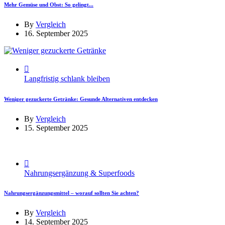
Mehr Gemüse und Obst: So gelingt...
By
Vergleich
16. September 2025
Langfristig schlank bleiben
Weniger gezuckerte Getränke: Gesunde Alternativen entdecken
By
Vergleich
15. September 2025
Nahrungsergänzung & Superfoods
Nahrungsergänzungsmittel – worauf sollten Sie achten?
By
Vergleich
14. September 2025