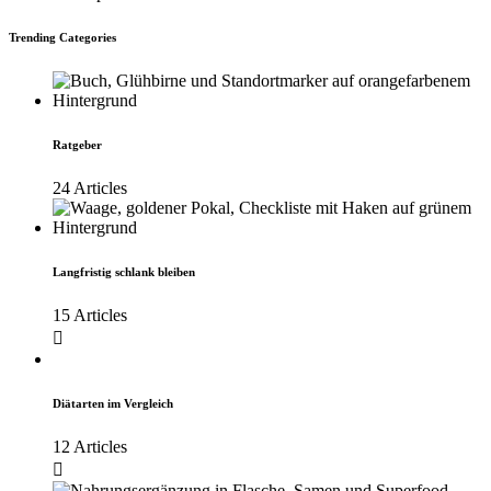
Trending Categories
Ratgeber
24 Articles
Langfristig schlank bleiben
15 Articles
Diätarten im Vergleich
12 Articles