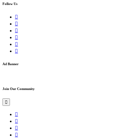
Follow Us
Ad Banner
Join Our Community