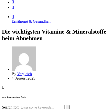
Ernährung & Gesundheit
Die wichtigsten Vitamine & Mineralstoffe
beim Abnehmen
By
Vergleich
4. August 2025
was interessiert Dich
Search for: