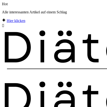
Hot
Alle interessanten Artikel auf einem Schlag
Hier klicken