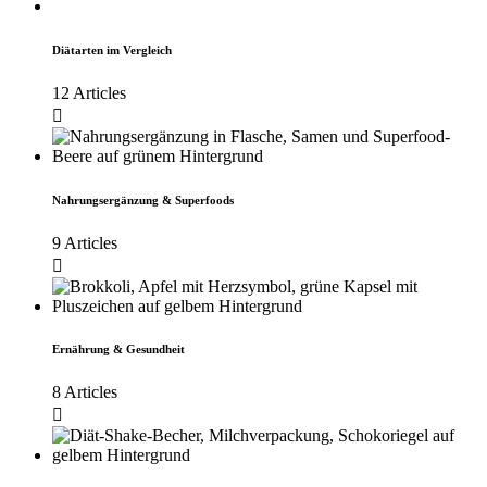
Diätarten im Vergleich
12 Articles
Nahrungsergänzung & Superfoods
9 Articles
Ernährung & Gesundheit
8 Articles