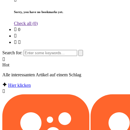
Sorry, you have no bookmarks yet.
Check all (
0
)
0
Search for:
Hot
Alle interessanten Artikel auf einem Schlag
Hier klicken