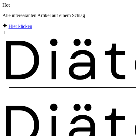
Hot
Alle interessanten Artikel auf einem Schlag
Hier klicken