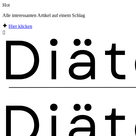
Hot
Alle interessanten Artikel auf einem Schlag
Hier klicken