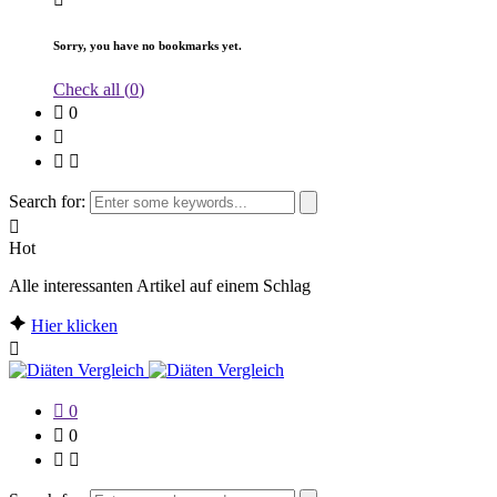
Sorry, you have no bookmarks yet.
Check all (
0
)
0
Search for:
Hot
Alle interessanten Artikel auf einem Schlag
Hier klicken
0
0